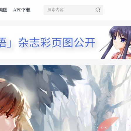
美图
APP下载