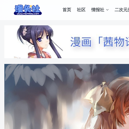
首页
社区
情报社
二次元