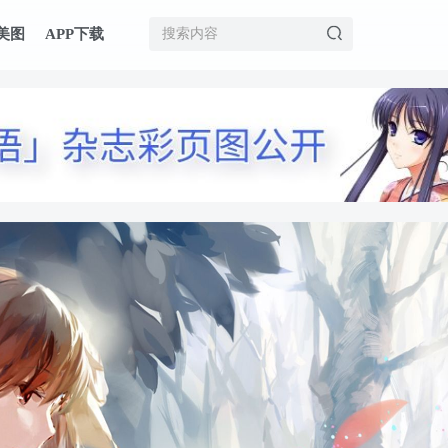
美图
APP下载