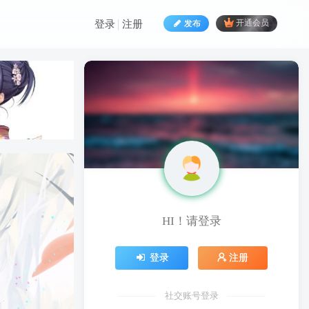
发布
开通会员
登录
注册
HI！请登录
登录
注册
社交账号登录