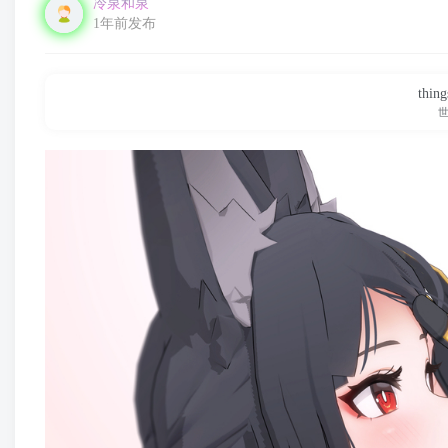
冷泉和泉
1年前发布
thing