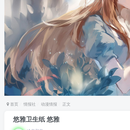
首页
情报社
动漫情报
正文
悠雅卫生纸 悠雅