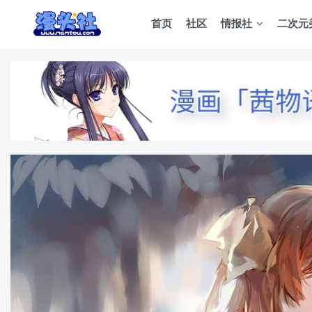
首页
社区
情报社
二次元