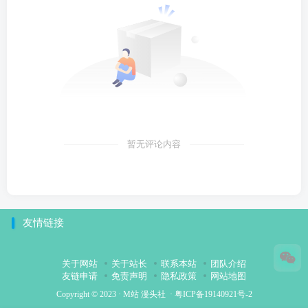
暂无评论内容
友情链接
关于网站
关于站长
联系本站
团队介绍
友链申请
免责声明
隐私政策
网站地图
Copyright © 2023 ·
M站 漫头社
·
粤ICP备19140921号-2