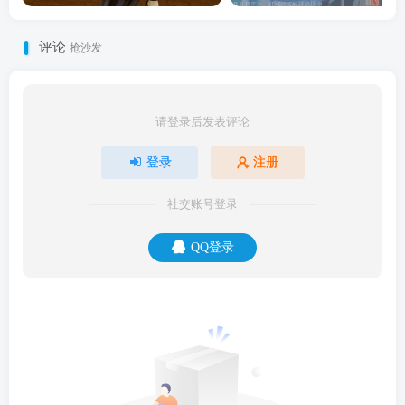
评论
抢沙发
请登录后发表评论
登录
注册
社交账号登录
QQ登录