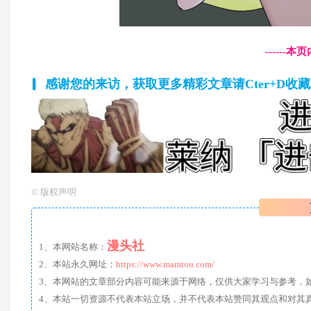
------
感谢您的来访，获取更多精彩文章请Cter+D收
©
版权声明
漫头社
1、本网站名称：
2、本站永久网址：
https://www.mamtou.com/
3、本网站的文章部分内容可能来源于网络，仅供大家学习与参考，如有侵
4、本站一切资源不代表本站立场，并不代表本站赞同其观点和对其