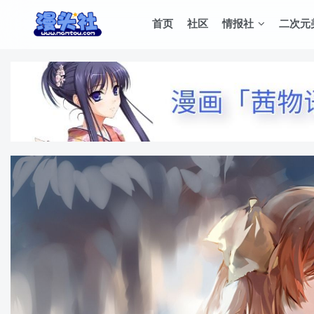
首页
社区
情报社
二次元