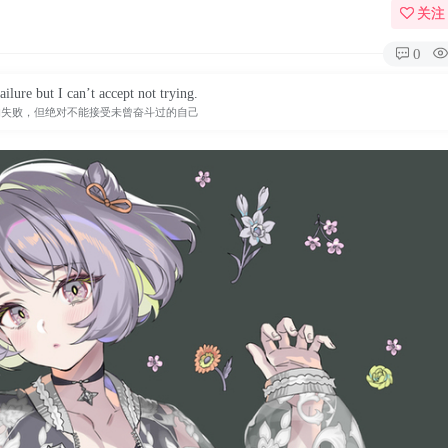
关注
0
ailure but I can’t accept not trying.
的失败，但绝对不能接受未曾奋斗过的自己