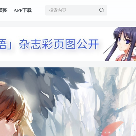
美图
APP下载