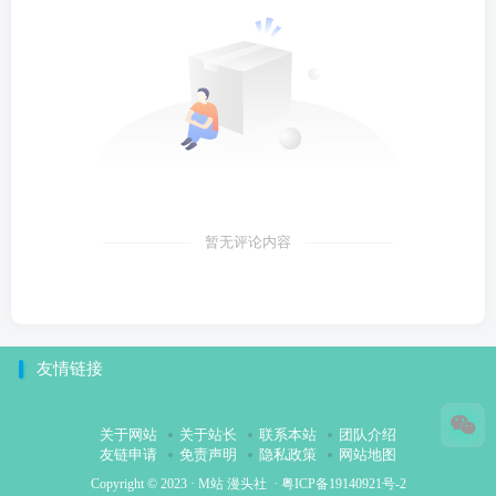
暂无评论内容
友情链接
关于网站
关于站长
联系本站
团队介绍
友链申请
免责声明
隐私政策
网站地图
Copyright © 2023 ·
M站 漫头社
·
粤ICP备19140921号-2