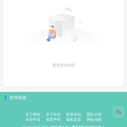
暂无评论内容
友情链接
关于网站
关于站长
联系本站
团队介绍
友链申请
免责声明
隐私政策
网站地图