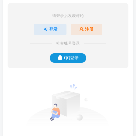
请登录后发表评论
登录
注册
社交账号登录
QQ登录