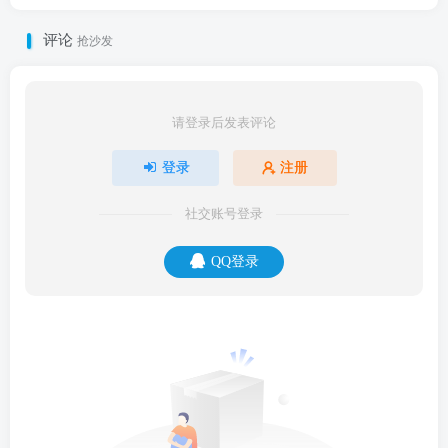
评论
抢沙发
请登录后发表评论
登录
注册
社交账号登录
QQ登录