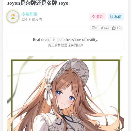
soyon是杂牌还是名牌 soyo
冷泉和泉
关注
私信
12个月前发布
0
47
12
Real dream is the other shore of reality.
真正的梦就是现实的彼岸