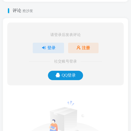
评论
抢沙发
请登录后发表评论
登录
注册
社交账号登录
QQ登录