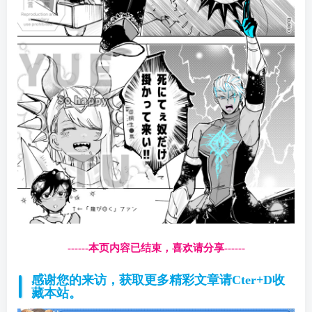
------本页内容已结束，喜欢请分享------
感谢您的来访，获取更多精彩文章请Cter+D收
藏本站。