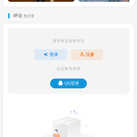
评论
抢沙发
请登录后发表评论
登录
注册
社交账号登录
QQ登录