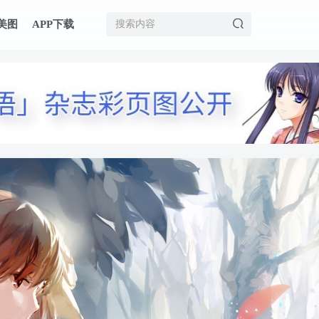
美图
APP下载