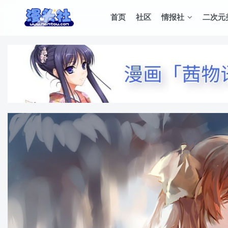
首页
社区
情报社
二次元