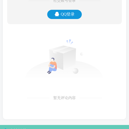
社交账号登录
QQ登录
暂无评论内容