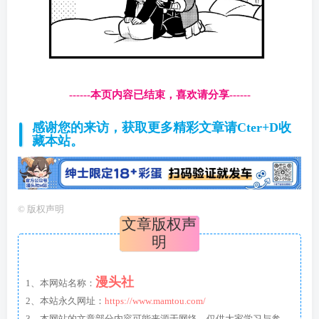
------本页内容已结束，喜欢请分享------
感谢您的来访，获取更多精彩文章请Cter+D收
藏本站。
©
版权声明
文章版权声
明
漫头社
1、本网站名称：
2、本站永久网址：
https://www.mamtou.com/
3、本网站的文章部分内容可能来源于网络，仅供大家学习与参