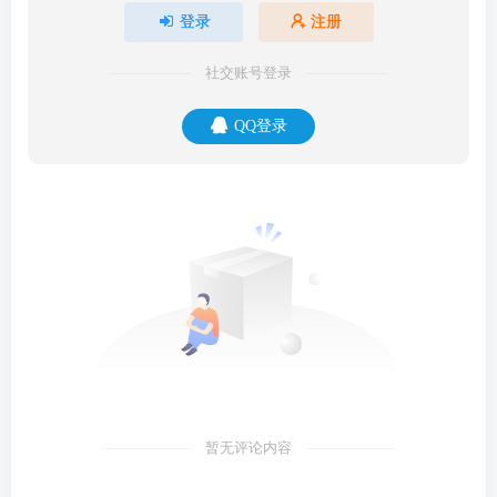
登录
注册
社交账号登录
QQ登录
暂无评论内容