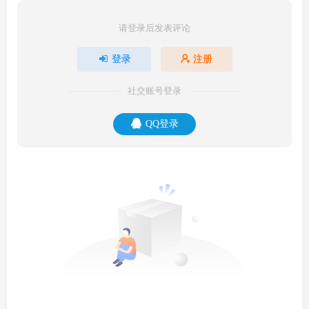
请登录后发表评论
登录
注册
社交账号登录
QQ登录