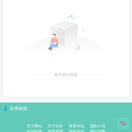
暂无评论内容
友情链接
关于网站
关于站长
联系本站
团队介绍
友链申请
免责声明
隐私政策
网站地图