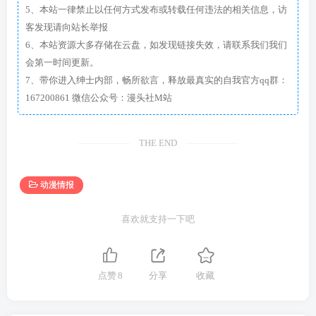
5、本站一律禁止以任何方式发布或转载任何违法的相关信息，访
客发现请向站长举报
6、本站资源大多存储在云盘，如发现链接失效，请联系我们我们
会第一时间更新。
7、带你进入绅士内部，畅所欲言，释放最真实的自我官方qq群：
167200861 微信公众号：漫头社M站
THE END
动漫情报
喜欢就支持一下吧
点赞
8
分享
收藏