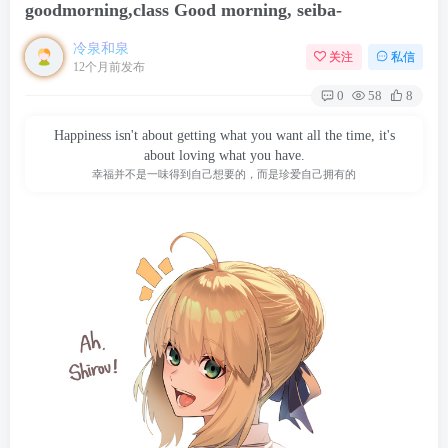
goodmorning,class Good morning, seiba-
冷泉和泉
关注
私信
12个月前发布
0
58
8
Happiness isn't about getting what you want all the time, it's
about loving what you have.
幸福并不是一味得到自己想要的，而是珍爱自己拥有的