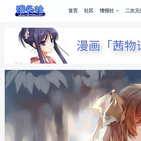
首页
社区
情报社
二次元