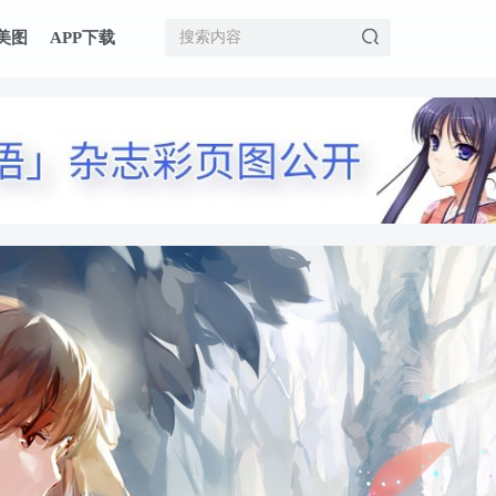
美图
APP下载