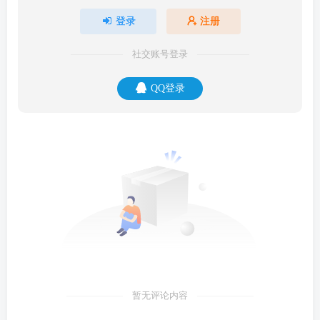
登录
注册
社交账号登录
QQ登录
暂无评论内容