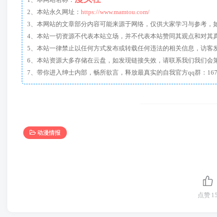
1、本网站名称：
2、本站永久网址：
https://www.mamtou.com/
3、本网站的文章部分内容可能来源于网络，仅供大家学习与参考，如有侵
4、本站一切资源不代表本站立场，并不代表本站赞同其观点和对其
5、本站一律禁止以任何方式发布或转载任何违法的相关信息，访客
6、本站资源大多存储在云盘，如发现链接失效，请联系我们我们会
动漫情报
点赞
1