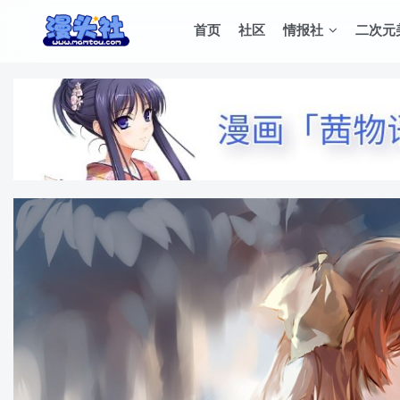
首页
社区
情报社
二次元