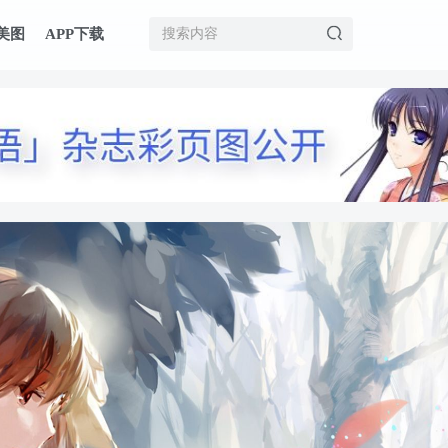
美图
APP下载