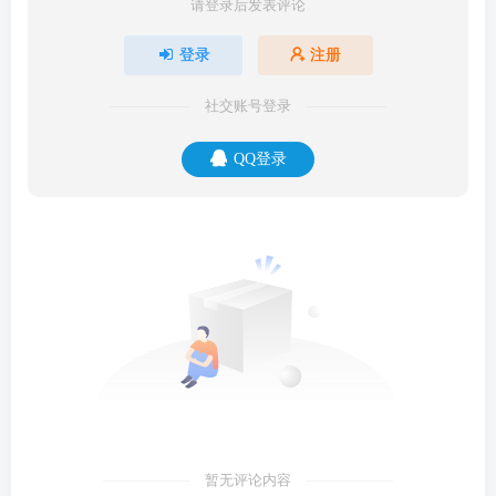
请登录后发表评论
登录
注册
社交账号登录
QQ登录
暂无评论内容