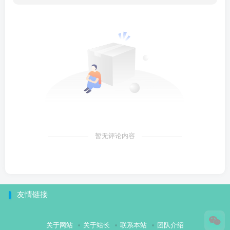
暂无评论内容
友情链接
关于网站
关于站长
联系本站
团队介绍