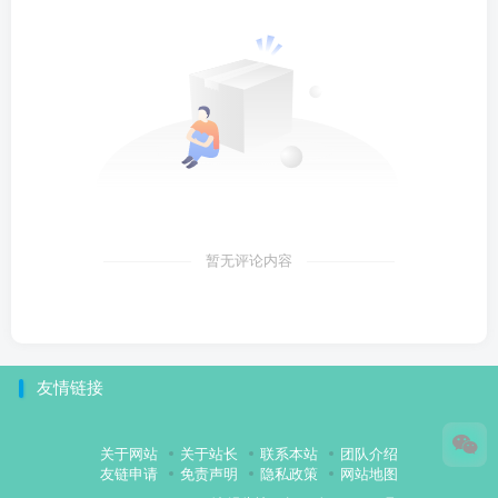
暂无评论内容
友情链接
关于网站
关于站长
联系本站
团队介绍
友链申请
免责声明
隐私政策
网站地图