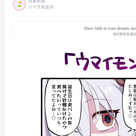
冷泉和泉
11个月前发布
Have faith in your dreams an
请对梦想充满