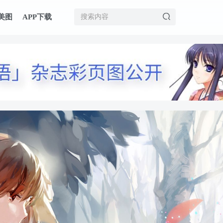
美图
APP下载