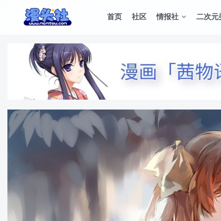
首页
社区
情报社
二次元