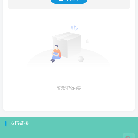
暂无评论内容
友情链接