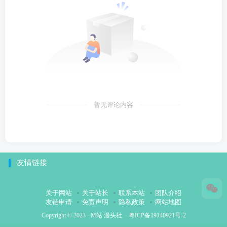
暂无评论内容
友情链接
关于网站
关于站长
联系本站
团队介绍
友链申请
免责声明
隐私政策
网站地图
Copyright © 2023 ·
M站 漫头社
·
粤ICP备19140921号-2