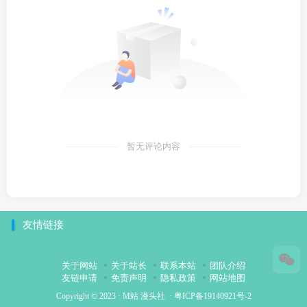
暂无评论内容
友情链接
关于网站
关于站长
联系本站
团队介绍
友链申请
免责声明
隐私政策
网站地图
Copyright © 2023 ·
M站 漫头社
·
粤ICP备19140921号-2