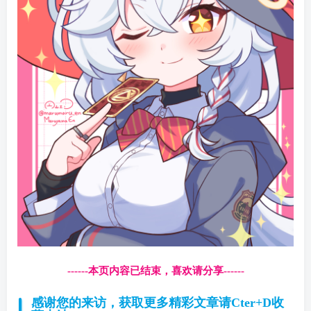
------本页内容已结束，喜欢请分享------
感谢您的来访，获取更多精彩文章请Cter+D收