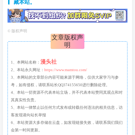
藏本站。
©
版权声明
文章版权声
明
漫头社
1、本网站名称：
2、本站永久网址：
https://www.mamtou.com/
3、本网站的文章部分内容可能来源于网络，仅供大家学习与参
考，如有侵权，请联系站长QQ374155650进行删除处理。
4、本站一切资源不代表本站立场，并不代表本站赞同其观点和对
其真实性负责。
5、本站一律禁止以任何方式发布或转载任何违法的相关信息，访
客发现请向站长举报
6、本站资源大多存储在云盘，如发现链接失效，请联系我们我们
会第一时间更新。