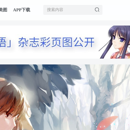
美图
APP下载