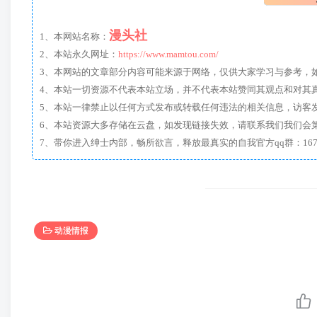
漫头社
1、本网站名称：
2、本站永久网址：
https://www.mamtou.com/
3、本网站的文章部分内容可能来源于网络，仅供大家学习与参考，如有侵
4、本站一切资源不代表本站立场，并不代表本站赞同其观点和对其
5、本站一律禁止以任何方式发布或转载任何违法的相关信息，访客
6、本站资源大多存储在云盘，如发现链接失效，请联系我们我们会
动漫情报