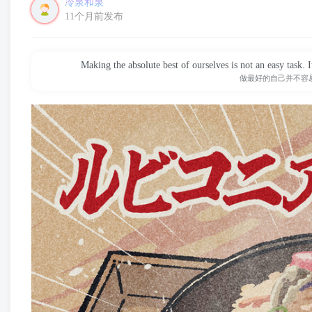
冷泉和泉
11个月前发布
Making the absolute best of ourselves is not an easy task. It
做最好的自己并不容