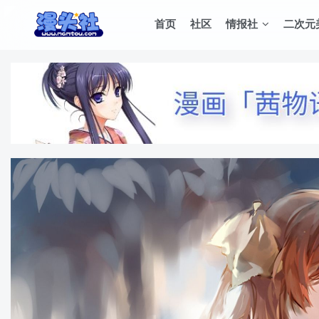
首页
社区
情报社
二次元