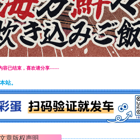
本页内容已结束，喜欢请分享------
藏本站。
文章版权声明