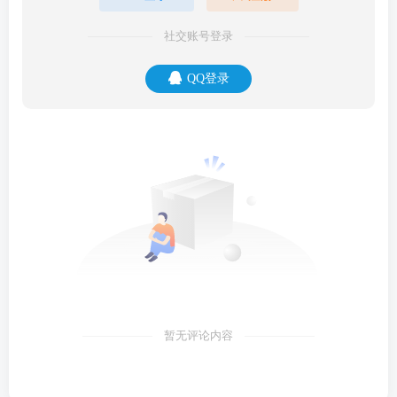
社交账号登录
QQ登录
暂无评论内容