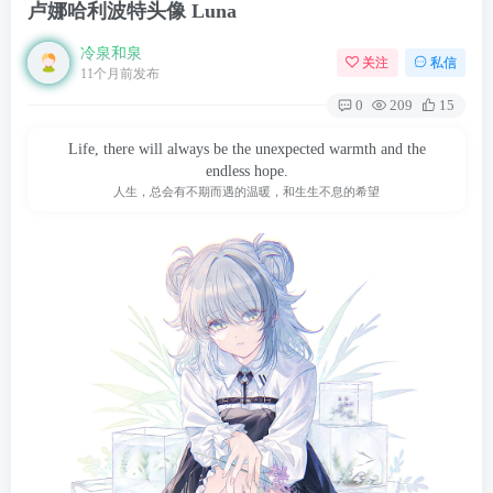
卢娜哈利波特头像 Luna
冷泉和泉
关注
私信
11个月前发布
0
209
15
Life, there will always be the unexpected warmth and the
endless hope.
人生，总会有不期而遇的温暖，和生生不息的希望