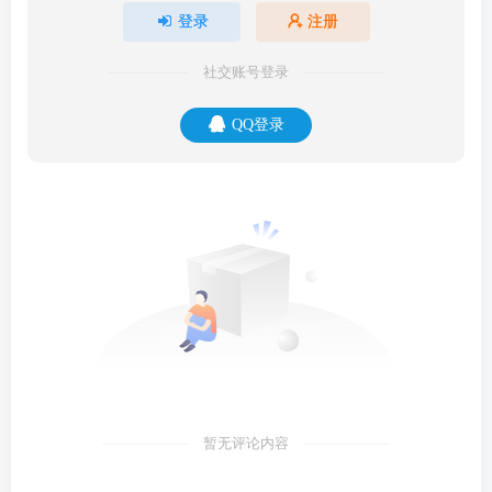
登录
注册
社交账号登录
QQ登录
暂无评论内容