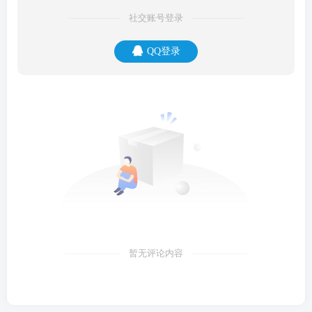
社交账号登录
QQ登录
暂无评论内容