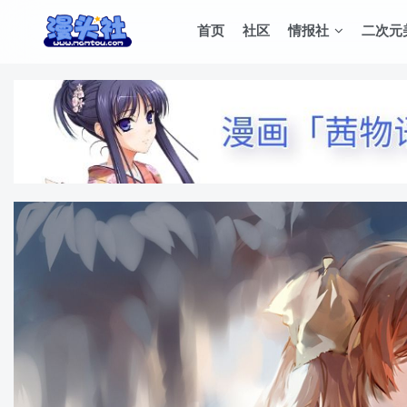
首页
社区
情报社
二次元