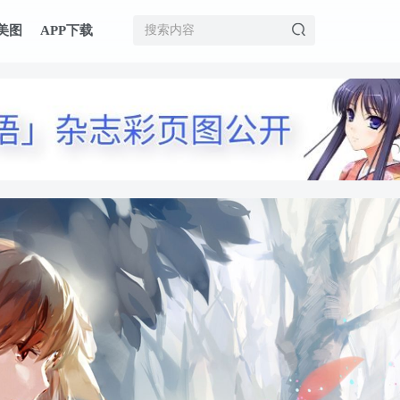
美图
APP下载