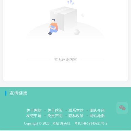
暂无评论内容
友情链接
关于网站
关于站长
联系本站
团队介绍
友链申请
免责声明
隐私政策
网站地图
Copyright © 2023 ·
M站 漫头社
·
粤ICP备19140921号-2