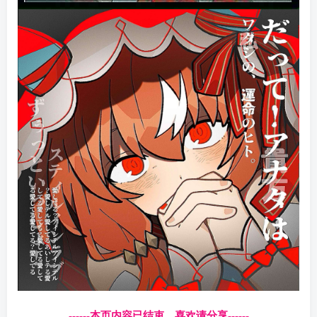
------本页内容已结束，喜欢请分享------