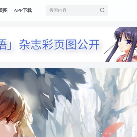
美图
APP下载