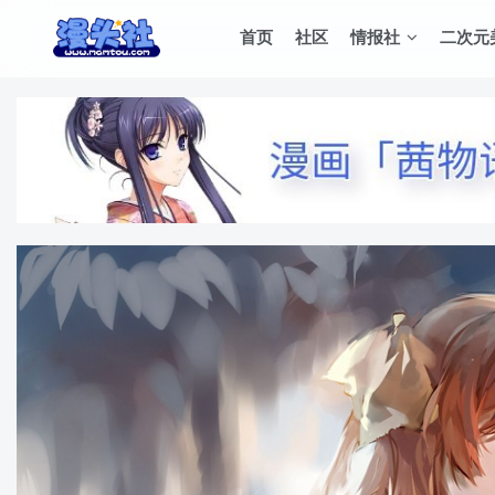
首页
社区
情报社
二次元