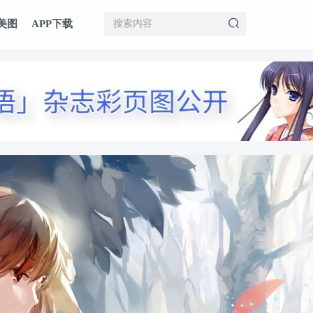
美图
APP下载