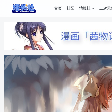
首页
社区
情报社
二次元