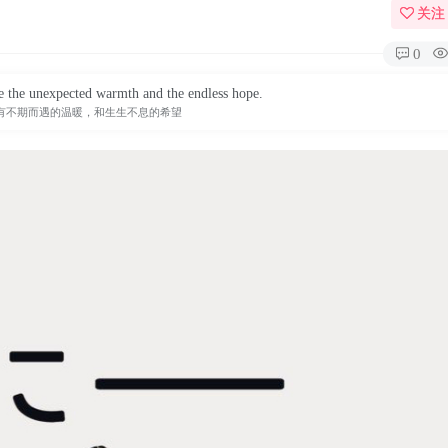
关注
0
be the unexpected warmth and the endless hope.
有不期而遇的温暖，和生生不息的希望