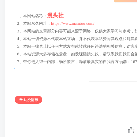
漫头社
1、本网站名称：
2、本站永久网址：
https://www.mamtou.com/
3、本网站的文章部分内容可能来源于网络，仅供大家学习与参考，如有侵
4、本站一切资源不代表本站立场，并不代表本站赞同其观点和对其
5、本站一律禁止以任何方式发布或转载任何违法的相关信息，访客
6、本站资源大多存储在云盘，如发现链接失效，请联系我们我们会
动漫情报