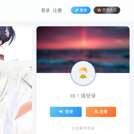
发布
开通会员
登录
注册
HI！请登录
登录
注册
社交账号登录