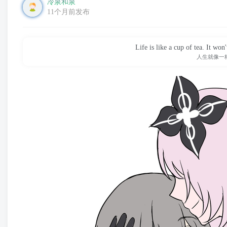
冷泉和泉
11个月前发布
Life is like a cup of tea. It won
人生就像一