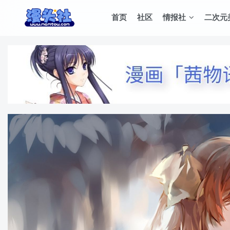
首页
社区
情报社
二次元