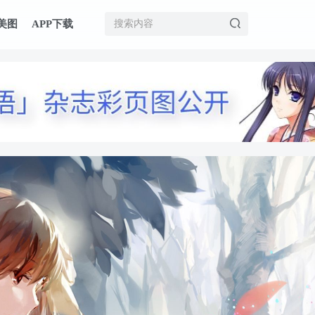
美图
APP下载