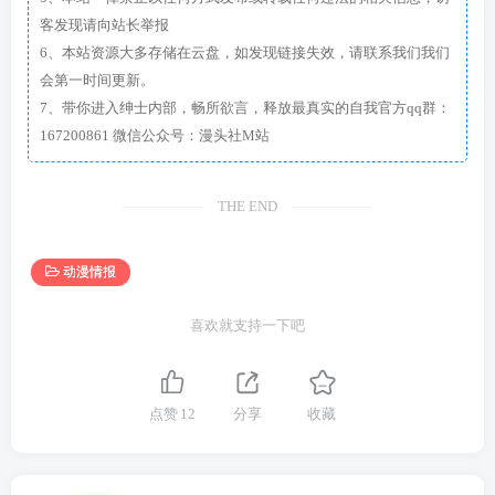
客发现请向站长举报
6、本站资源大多存储在云盘，如发现链接失效，请联系我们我们
会第一时间更新。
7、带你进入绅士内部，畅所欲言，释放最真实的自我官方qq群：
167200861 微信公众号：漫头社M站
THE END
动漫情报
喜欢就支持一下吧
点赞
12
分享
收藏