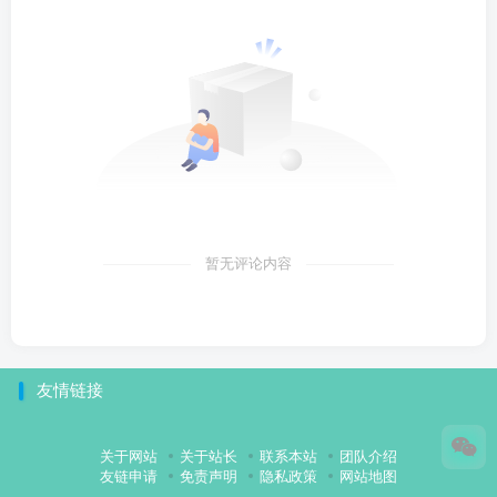
暂无评论内容
友情链接
关于网站
关于站长
联系本站
团队介绍
友链申请
免责声明
隐私政策
网站地图