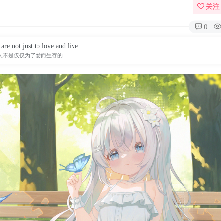
关注
0
are not just to love and live.
人不是仅仅为了爱而生存的