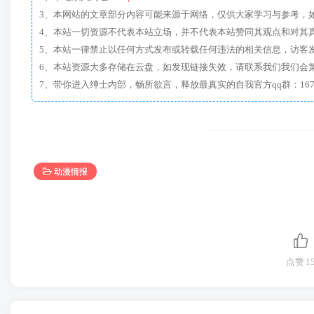
3、本网站的文章部分内容可能来源于网络，仅供大家学习与参考，如有侵
4、本站一切资源不代表本站立场，并不代表本站赞同其观点和对其
5、本站一律禁止以任何方式发布或转载任何违法的相关信息，访客
6、本站资源大多存储在云盘，如发现链接失效，请联系我们我们会
动漫情报
点赞
1