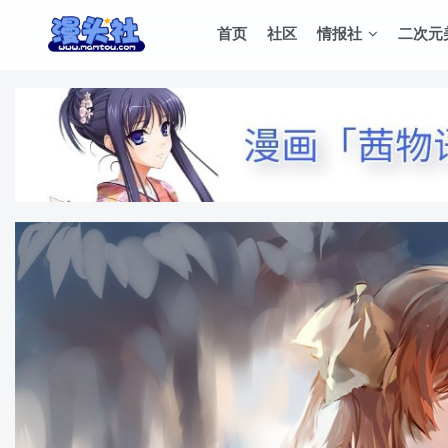
首页
社区
情报社
二次元