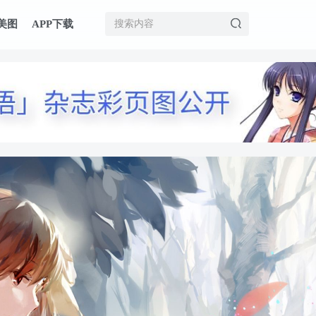
美图
APP下载