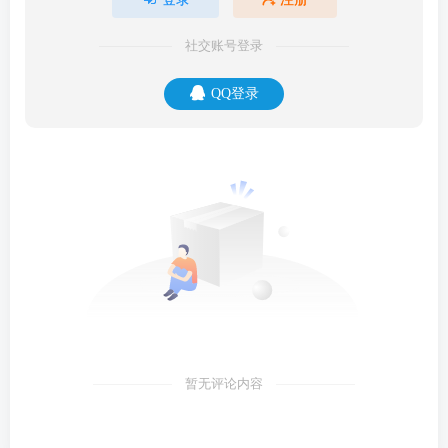
社交账号登录
QQ登录
暂无评论内容