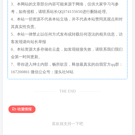
3、本网站的文章部分内容可能来源于网络，仅供大家学习与参
考，如有侵权，请联系站长QQ374155650进行删除处理。
4、本站一切资源不代表本站立场，并不代表本站赞同其观点和对
其真实性负责。
5、本站一律禁止以任何方式发布或转载任何违法的相关信息，访
客发现请向站长举报
6、本站资源大多存储在云盘，如发现链接失效，请联系我们我们
会第一时间更新。
7、带你进入绅士内部，畅所欲言，释放最真实的自我官方qq群：
167200861 微信公众号：漫头社M站
THE END
动漫情报
喜欢就支持一下吧