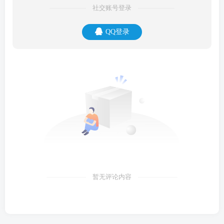
社交账号登录
QQ登录
暂无评论内容