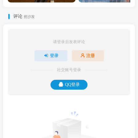
评论
抢沙发
请登录后发表评论
登录
注册
社交账号登录
QQ登录