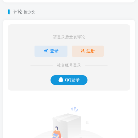
评论
抢沙发
请登录后发表评论
登录
注册
社交账号登录
QQ登录