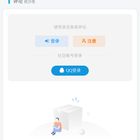
评论
抢沙发
请登录后发表评论
登录
注册
社交账号登录
QQ登录