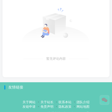
暂无评论内容
友情链接
关于网站
关于站长
联系本站
团队介绍
友链申请
免责声明
隐私政策
网站地图