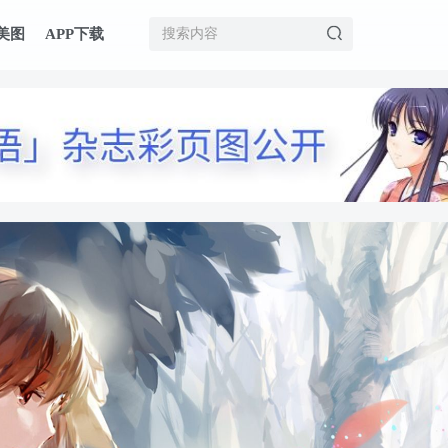
美图
APP下载