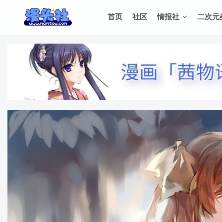
首页
社区
情报社
二次元