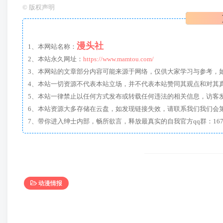
©
版权声明
漫头社
1、本网站名称：
2、本站永久网址：
https://www.mamtou.com/
3、本网站的文章部分内容可能来源于网络，仅供大家学习与参考，如有侵
4、本站一切资源不代表本站立场，并不代表本站赞同其观点和对其
5、本站一律禁止以任何方式发布或转载任何违法的相关信息，访客
6、本站资源大多存储在云盘，如发现链接失效，请联系我们我们会
动漫情报