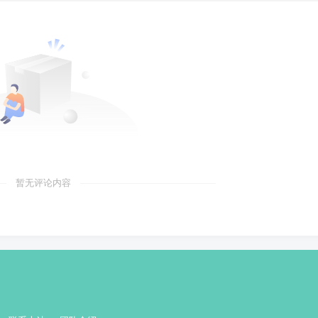
暂无评论内容