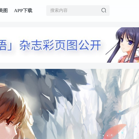
美图
APP下载