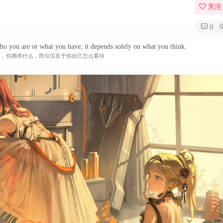
关注
0
 you are or what you have; it depends solely on what you think.
谁，你拥有什么，而仅仅在于你自己怎么看待