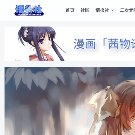
首页
社区
情报社
二次元