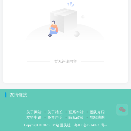
暂无评论内容
友情链接
关于网站
关于站长
联系本站
团队介绍
友链申请
免责声明
隐私政策
网站地图
Copyright © 2023 ·
M站 漫头社
·
粤ICP备19140921号-2