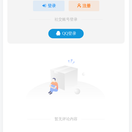
登录
注册
社交账号登录
QQ登录
暂无评论内容