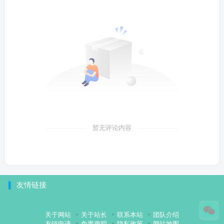
暂无评论内容
友情链接
关于网站
关于站长
联系本站
团队介绍
友链申请
免责声明
隐私政策
网站地图