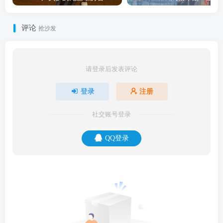
评论
抢沙发
请登录后发表评论
登录
注册
社交账号登录
QQ登录